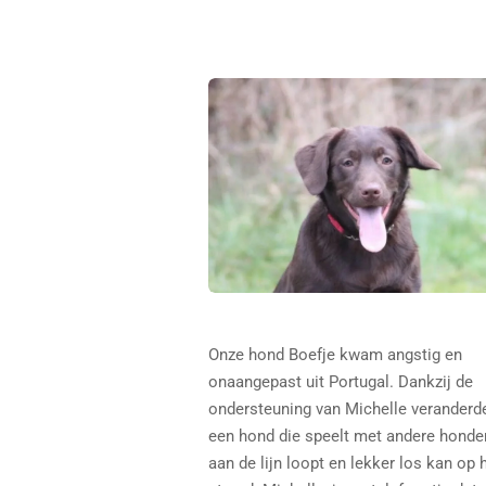
Onze hond Boefje kwam angstig en
onaangepast uit Portugal. Dankzij de
ondersteuning van Michelle veranderde
een hond die speelt met andere honden
aan de lijn loopt en lekker los kan op 