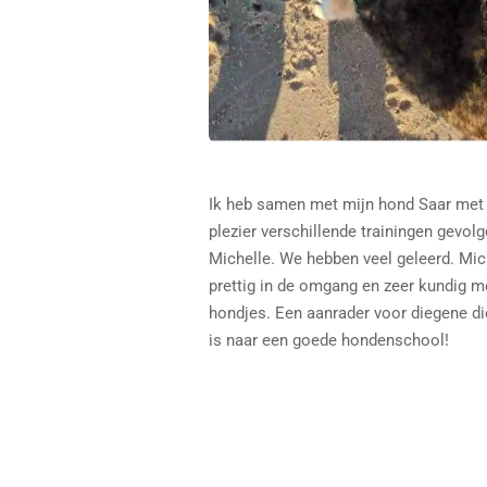
Ik heb samen met mijn hond Saar met 
plezier verschillende trainingen gevolg
Michelle. We hebben veel geleerd. Mich
prettig in de omgang en zeer kundig m
hondjes. Een aanrader voor diegene d
is naar een goede hondenschool!