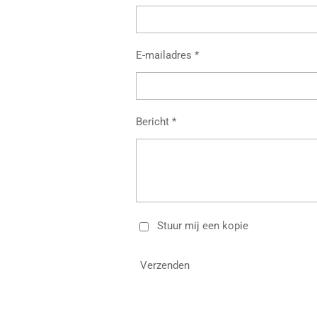
E-mailadres *
Bericht *
Stuur mij een kopie
Verzenden