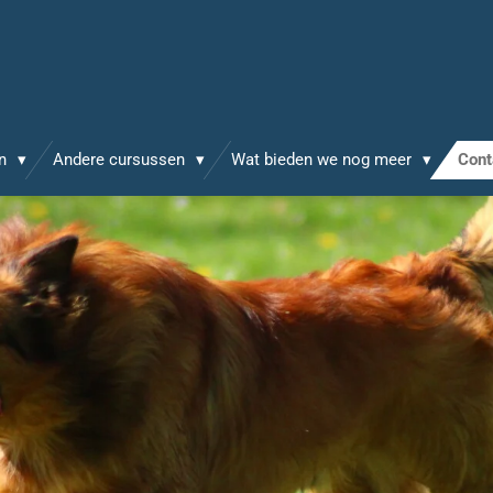
en
Andere cursussen
Wat bieden we nog meer
Cont