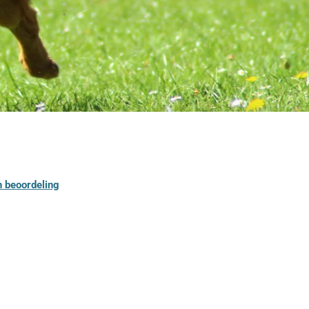
n beoordeling