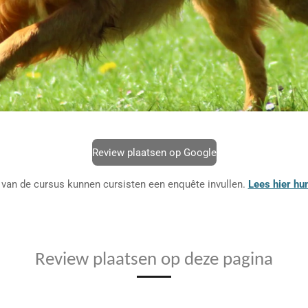
Review plaatsen op Google
 van de cursus kunnen cursisten een enquête invullen.
Lees hier hu
Review plaatsen op deze pagina