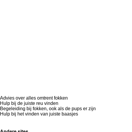
Advies over alles omtrent fokken
Hulp bij de juiste reu vinden
Begeleiding bij fokken, ook als de pups er zijn
Hulp bij het vinden van juiste baasjes
Andere sites