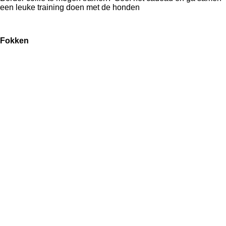
een leuke training doen met de honden
Fokken