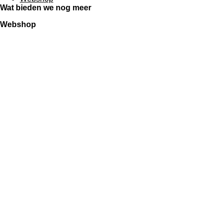
Wat bieden we nog meer
Webshop