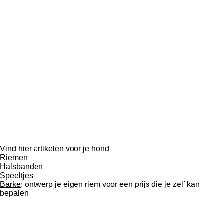
Vind hier artikelen voor je hond
Riemen
Halsbanden
Speeltjes
Barke
: ontwerp je eigen riem voor een prijs die je zelf kan
bepalen