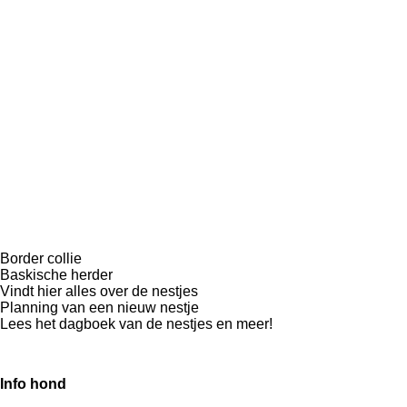
Border collie
Baskische herder
Vindt hier alles over de nestjes
Planning van een nieuw nestje
Lees het dagboek van de nestjes en meer!
Info hond