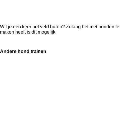
Wil je een keer het veld huren? Zolang het met honden te
maken heeft is dit mogelijk
Andere hond trainen