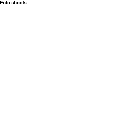
Foto shoots