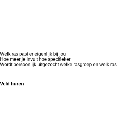
Welk ras past er eigenlijk bij jou
Hoe meer je invult hoe specifieker
Wordt persoonlijk uitgezocht welke rasgroep en welk ras
Veld huren