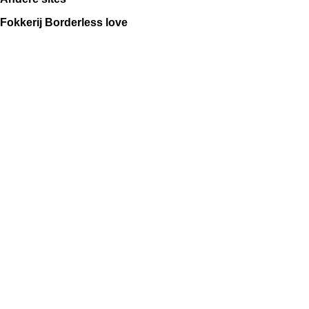
Fokkerij Borderless love