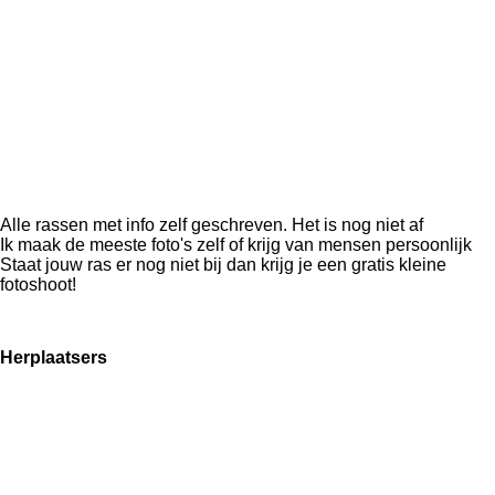
Alle rassen met info zelf geschreven. Het is nog niet af
Ik maak de meeste foto's zelf of krijg van mensen persoonlijk
Staat jouw ras er nog niet bij dan krijg je een gratis kleine
fotoshoot!
Herplaatsers