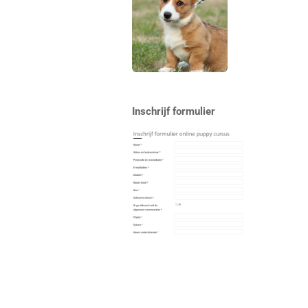
Inschrijf formulier