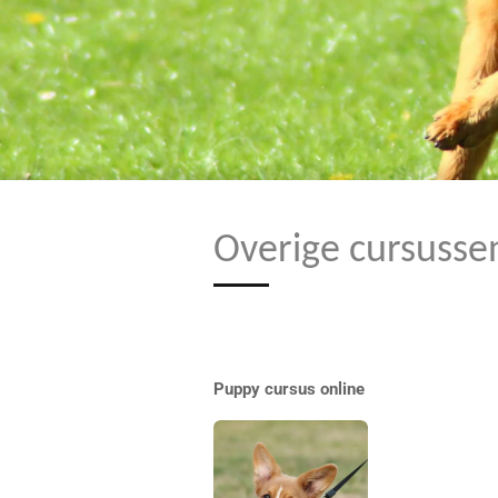
Overige cursusse
Puppy cursus online