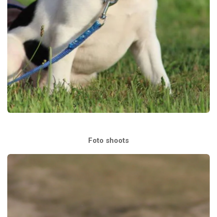
Foto shoots