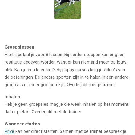
Groepslessen
Hierbij betaal je voor 8 lessen. Bij eerder stoppen kan er geen
restitutie gegeven worden want er kan niemand meer op jouw
plek. Kan je een keer niet? Bij puppy cursus krijg je video's van
de oefeningen. De andere sporten zijn in te halen in een andere
groep als er meer groepen zijn. Overleg dit met je trainer
Inhalen
Heb je geen groepsles mag je die week inhalen op het moment
dat er plek is. Overleg dit met de trainer
Wanneer starten
Privé
kan per direct starten. Samen met de trainer bespreek je