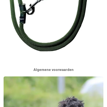
Algemene voorwaarden