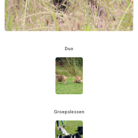
Duo
Groepslessen