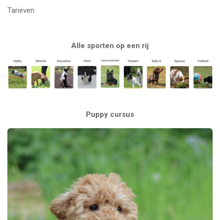
Tarieven
Alle sporten op een rij
Puppy cursus