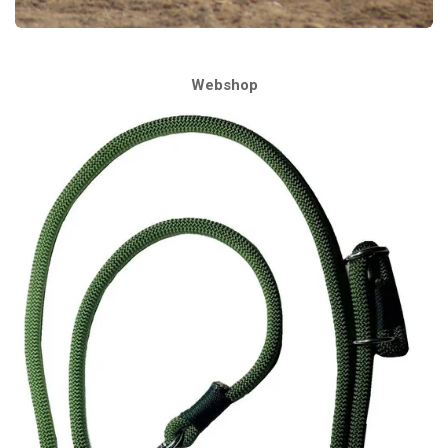
Webshop