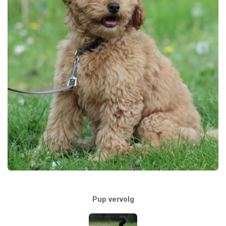
Pup vervolg