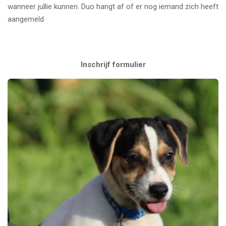
wanneer jullie kunnen. Duo hangt af of er nog iemand zich heeft
aangemeld
Inschrijf formulier