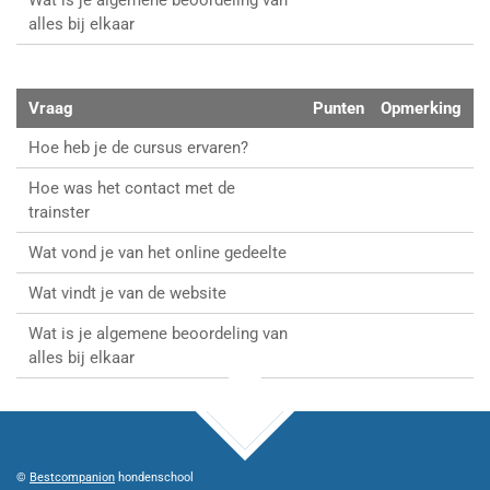
alles bij elkaar
Vraag
Punten
Opmerking
Hoe heb je de cursus ervaren?
Hoe was het contact met de
trainster
Wat vond je van het online gedeelte
Wat vindt je van de website
Wat is je algemene beoordeling van
alles bij elkaar
TOP
©
Bestcompanion
hondenschool