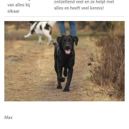
ontzettend veel en ze helpt met
van alles bij
alles en heeft veel kennis!
elkaar
Max