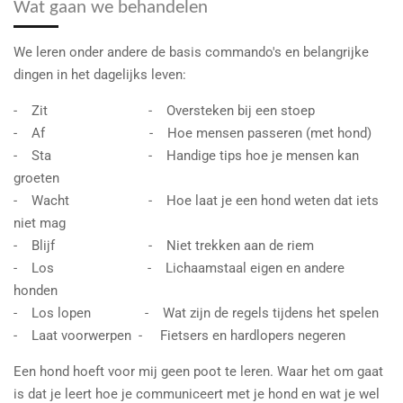
Wat gaan we behandelen
We leren onder andere de basis commando's en belangrijke
dingen in het dagelijks leven:
- Zit - Oversteken bij een stoep
- Af - Hoe mensen passeren (met hond)
- Sta - Handige tips hoe je mensen kan
groeten
- Wacht - Hoe laat je een hond weten dat iets
niet mag
- Blijf - Niet trekken aan de riem
- Los - Lichaamstaal eigen en andere
honden
- Los lopen - Wat zijn de regels tijdens het spelen
- Laat voorwerpen - Fietsers en hardlopers negeren
Een hond hoeft voor mij geen poot te leren. Waar het om gaat
is dat je leert hoe je communiceert met je hond en wat je wel