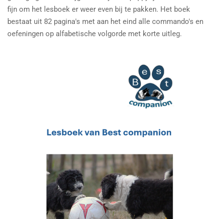
fijn om het lesboek er weer even bij te pakken. Het boek
bestaat uit 82 pagina's met aan het eind alle commando's en
oefeningen op alfabetische volgorde met korte uitleg.