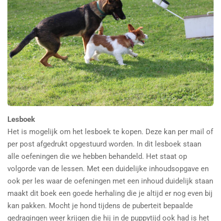
Lesboek
Het is mogelijk om het lesboek te kopen. Deze kan per mail of
per post afgedrukt opgestuurd worden. In dit lesboek staan
alle oefeningen die we hebben behandeld. Het staat op
volgorde van de lessen. Met een duidelijke inhoudsopgave en
ook per les waar de oefeningen met een inhoud duidelijk staan
maakt dit boek een goede herhaling die je altijd er nog even bij
kan pakken. Mocht je hond tijdens de puberteit bepaalde
gedragingen weer krijgen die hij in de puppytijd ook had is het