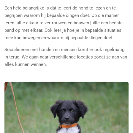
Een hele belangrijke is dat je leert de hond te lezen en te
begrijpen waarom hij bepaalde dingen doet. Op die manier
leren jullie elkaar te vertrouwen en bouwen jullie een hechte
band op met elkaar. Ook leer je hoe je in bepaalde situaties
mee kan bewegen en waarom hij bepaalde dingen doet.
Socialiseren met honden en mensen komt er ook regelmatig
in terug. We gaan naar verschillende locaties zodat ze aan van
alles kunnen wennen.