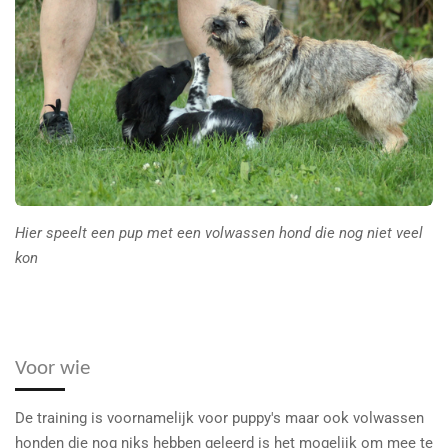
Hier speelt een pup met een volwassen hond die nog niet veel
kon
Voor wie
De training is voornamelijk voor puppy's maar ook volwassen
honden die nog niks hebben geleerd is het mogelijk om mee te