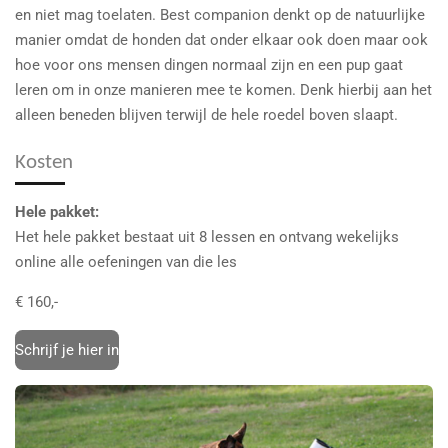
en niet mag toelaten. Best companion denkt op de natuurlijke
manier omdat de honden dat onder elkaar ook doen maar ook
hoe voor ons mensen dingen normaal zijn en een pup gaat
leren om in onze manieren mee te komen. Denk hierbij aan het
alleen beneden blijven terwijl de hele roedel boven slaapt.
Kosten
Hele pakket:
Het hele pakket bestaat uit 8 lessen en ontvang wekelijks
online alle oefeningen van die les
€ 160,-
Schrijf je hier in