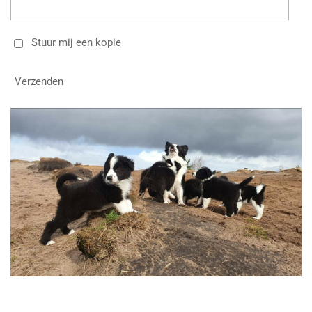
Stuur mij een kopie
Verzenden