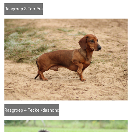
Rasgroep 3 Terriërs
Rasgroep 4 Teckel/dashond