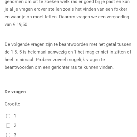
genomen om uit te zoeken welk ras er goed bij je past en kan
je al je vragen erover stellen zoals het vinden van een fokker
en waar je op moet letten. Daarom vragen we een vergoeding
van € 19,50
De volgende vragen zijn te beantwoorden met het getal tussen
de 1-5. 5 is helemaal aanwezig en 1 het mag er niet in zitten of
heel minimaal. Probeer zoveel mogelijk vragen te
beantwoorden om een gerichter ras te kunnen vinden.
De vragen
Grootte
1
2
3