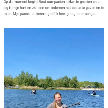
Op dit moment begint Best companion lekker te groeien en en
leg ik mijn hart en ziel erin om iedereen het beste te geven en te
leren. Mijn passie en kennis geef ik heel graag door aan jou