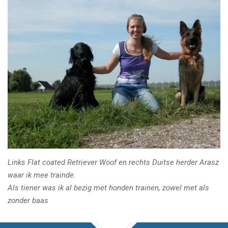
Links Flat coated Retriever Woof en rechts Duitse herder Arasz
waar ik mee trainde.
Als tiener was ik al bezig met honden trainen, zowel met als
zonder baas
TOP