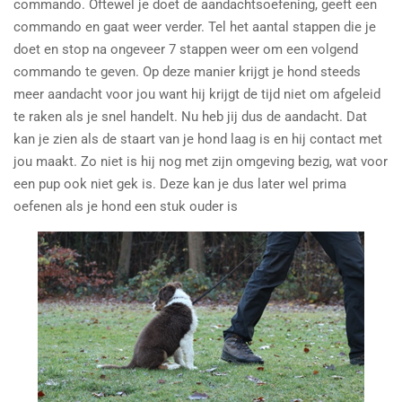
commando. Oftewel je doet de aandachtsoefening, geeft een
commando en gaat weer verder. Tel het aantal stappen die je
doet en stop na ongeveer 7 stappen weer om een volgend
commando te geven. Op deze manier krijgt je hond steeds
meer aandacht voor jou want hij krijgt de tijd niet om afgeleid
te raken als je snel handelt. Nu heb jij dus de aandacht. Dat
kan je zien als de staart van je hond laag is en hij contact met
jou maakt. Zo niet is hij nog met zijn omgeving bezig, wat voor
een pup ook niet gek is. Deze kan je dus later wel prima
oefenen als je hond een stuk ouder is