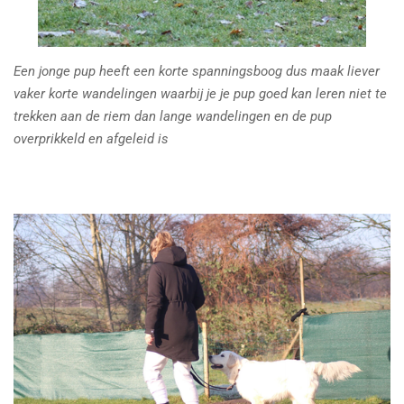
Een jonge pup heeft een korte spanningsboog dus maak liever
vaker korte wandelingen waarbij je je pup goed kan leren niet te
trekken aan de riem dan lange wandelingen en de pup
overprikkeld en afgeleid is