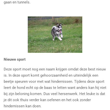
gaan en tunnels.
Nieuwe sport
Deze sport moet nog een naam krijgen omdat deze best nieuw
is. In deze sport komt gehoorzaamheid en uiteindelijk een
beetje speuren voor met wat hindernissen. Tijdens deze sport
leert de hond echt op de baas te letten want anders kan hij niet
bij zijn beloning komen. Dus veel hersenwerk. Het leuke is dat
je dit ook thuis verder kan oefenen en het ook zonder
hindernissen kan doen.