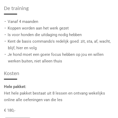
De training
Vanaf 4 maanden
Koppen worden aan het werk gezet
Is voor honden die uitdaging nodig hebben
Kent de basis commando's redelijk goed: zit, sta, af, wacht,
blijf, hier en volg
Je hond moet een goeie focus hebben op jou en willen
werken buiten, niet alleen thuis
Kosten
Hele pakket:
Het hele pakket bestaat uit 8 lessen en ontvang wekelijks
online alle oefeningen van die les
€ 180,-