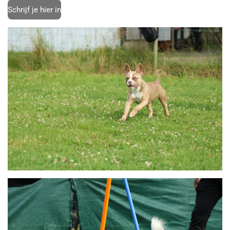
Schrijf je hier in