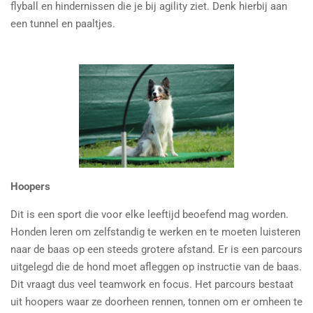
flyball en hindernissen die je bij agility ziet. Denk hierbij aan
een tunnel en paaltjes.
Hoopers
Dit is een sport die voor elke leeftijd beoefend mag worden.
Honden leren om zelfstandig te werken en te moeten luisteren
naar de baas op een steeds grotere afstand. Er is een parcours
uitgelegd die de hond moet afleggen op instructie van de baas.
Dit vraagt dus veel teamwork en focus. Het parcours bestaat
uit hoopers waar ze doorheen rennen, tonnen om er omheen te