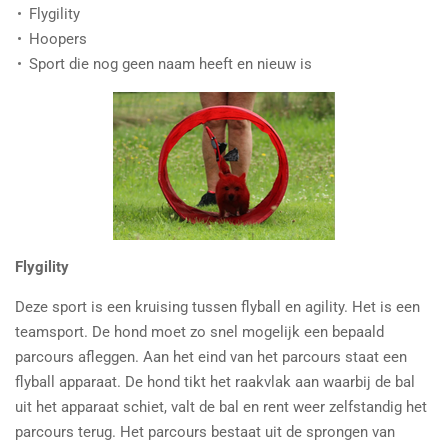
Flygility
Hoopers
Sport die nog geen naam heeft en nieuw is
Flygility
Deze sport is een kruising tussen flyball en agility. Het is een
teamsport. De hond moet zo snel mogelijk een bepaald
parcours afleggen. Aan het eind van het parcours staat een
flyball apparaat. De hond tikt het raakvlak aan waarbij de bal
uit het apparaat schiet, valt de bal en rent weer zelfstandig het
parcours terug. Het parcours bestaat uit de sprongen van