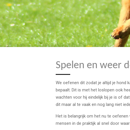
Spelen en weer 
We oefenen dit zodat je altijd je hond k
bepaalt.
Dit is met het loslopen ook hee
wachten voor hij eindelijk bij je is of
dit maar al te vaak en nog lang niet ied
Het is belangrijk om het nu te oefenen
mensen in de praktijk al snel door waar