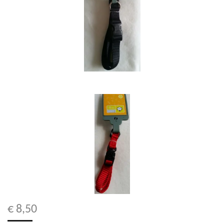
€ 8,50