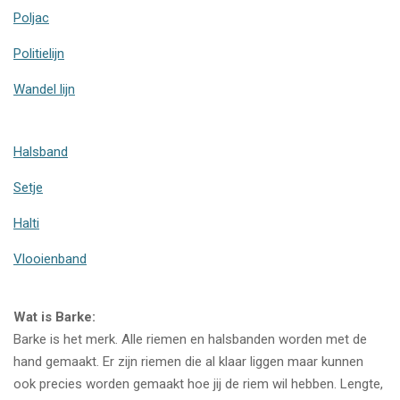
Poljac
Politielijn
Wandel lijn
Halsband
Setje
Halti
Vlooienband
Wat is Barke:
Barke is het merk. Alle riemen en halsbanden worden met de
hand gemaakt. Er zijn riemen die al klaar liggen maar kunnen
ook precies worden gemaakt hoe jij de riem wil hebben. Lengte,