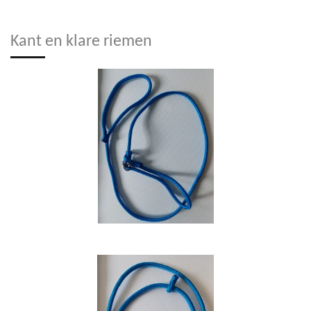
Kant en klare riemen