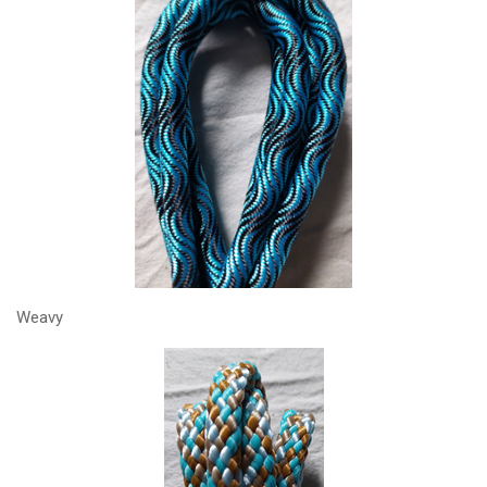
Weavy