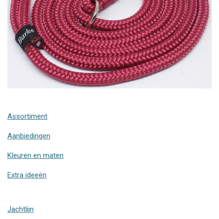
Assortiment
Aanbiedingen
Kleuren en maten
Extra ideeën
Jachtlijn