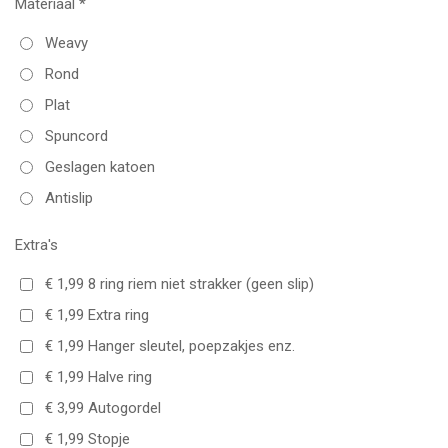
Materiaal *
Weavy
Rond
Plat
Spuncord
Geslagen katoen
Antislip
Extra's
€ 1,99 8 ring riem niet strakker (geen slip)
€ 1,99 Extra ring
€ 1,99 Hanger sleutel, poepzakjes enz.
€ 1,99 Halve ring
€ 3,99 Autogordel
€ 1,99 Stopje