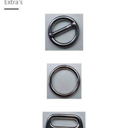
Extra's