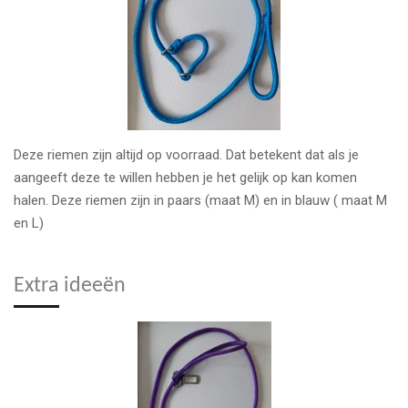
Deze riemen zijn altijd op voorraad. Dat betekent dat als je
aangeeft deze te willen hebben je het gelijk op kan komen
halen. Deze riemen zijn in paars (maat M) en in blauw ( maat M
en L)
Extra ideeën