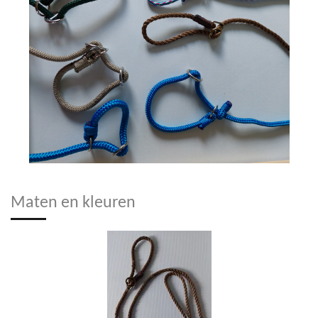
Maten en kleuren