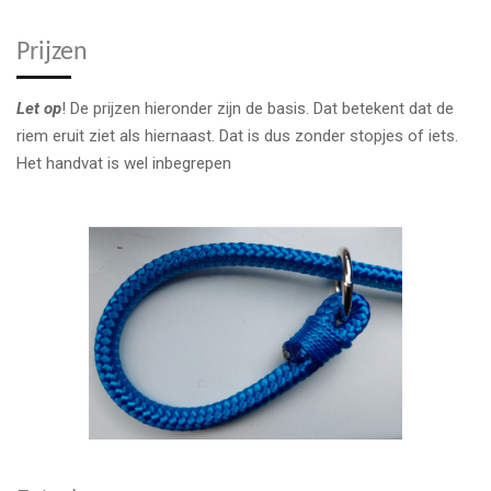
Prijzen
Let op
! De prijzen hieronder zijn de basis. Dat betekent dat de
riem eruit ziet als hiernaast. Dat is dus zonder stopjes of iets.
Het handvat is wel inbegrepen