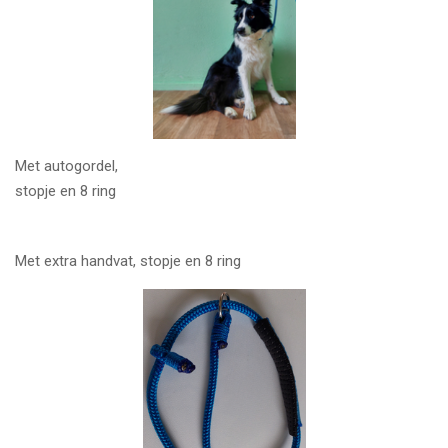
Met autogordel,
stopje en 8 ring
Met extra handvat, stopje en 8 ring