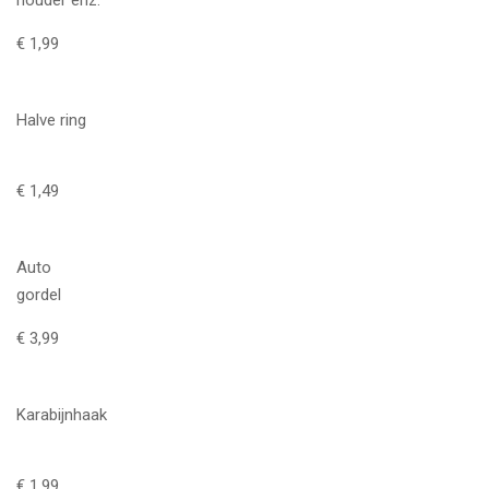
€ 1,99
Halve ring
€ 1,49
Auto
gordel
€ 3,99
Karabijnhaak
€ 1,99