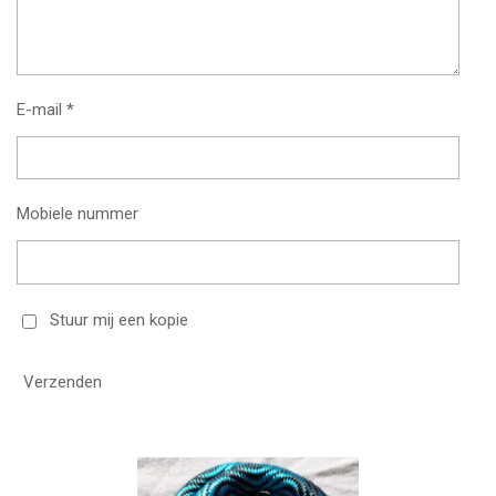
E-mail *
Mobiele nummer
Stuur mij een kopie
Verzenden