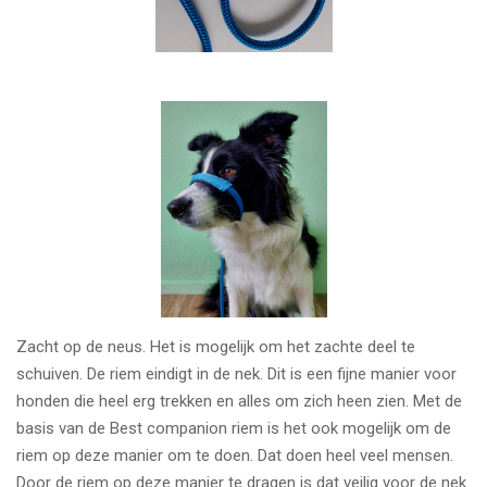
Zacht op de neus. Het is mogelijk om het zachte deel te
schuiven. De riem eindigt in de nek. Dit is een fijne manier voor
honden die heel erg trekken en alles om zich heen zien. Met de
basis van de Best companion riem is het ook mogelijk om de
riem op deze manier om te doen. Dat doen heel veel mensen.
Door de riem op deze manier te dragen is dat veilig voor de nek