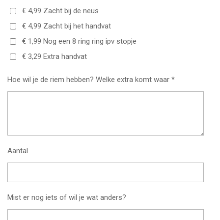
€ 4,99 Zacht bij de neus
€ 4,99 Zacht bij het handvat
€ 1,99 Nog een 8 ring ring ipv stopje
€ 3,29 Extra handvat
Hoe wil je de riem hebben? Welke extra komt waar *
Aantal
Mist er nog iets of wil je wat anders?