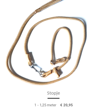
Stopje
1 - 1,25 meter
€ 20,95