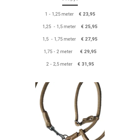
1 - 1,25 meter
€ 23,95
1,25 - 1,5 meter
€ 25,95
1,5 - 1,75 meter
€ 27,95
1,75 - 2 meter
€ 29,95
2 - 2,5 meter
€ 31,95