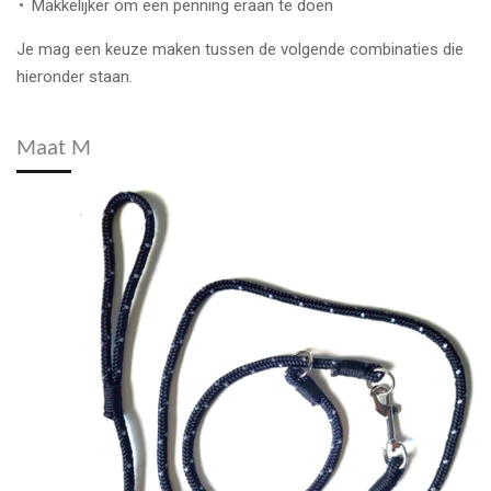
Makkelijker om een penning eraan te doen
Je mag een keuze maken tussen de volgende combinaties die
hieronder staan.
Maat M