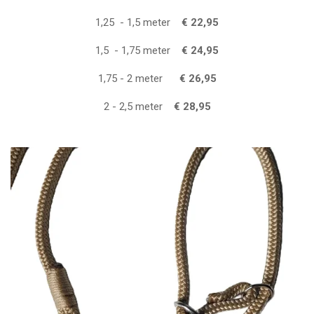
1,25 - 1,5 meter
€ 22,95
1,5 - 1,75 meter
€ 24,95
1,75 - 2 meter
€ 26,95
2 - 2,5 meter
€ 28,95