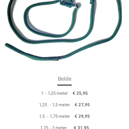
Beide
1 - 1,25 meter
€ 25,95
1,25 - 1,5 meter
€ 27,95
1,5 - 1,75 meter
€ 29,95
1,75 - 2 meter
€ 31,95