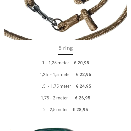
8 ring
1 - 1,25 meter
€ 20,95
1,25 - 1,5 meter
€ 22,95
1,5 - 1,75 meter
€ 24,95
1,75 - 2 meter
€ 26,95
2 - 2,5 meter
€ 28,95