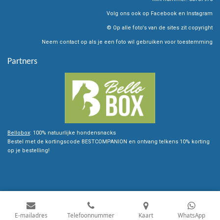
Volg ons ook op Facebook en Instagram
© Op alle foto's van de sites zit copyright
Neem contact op als je een foto wil gebruiken voor toestemming
Partners
Bellobox
: 100% natuurlijke hondensnacks
Bestel met de kortingscode BESTCOMPANION en ontvang telkens 10% korting
op je bestelling!
E-mailadres
Telefoonnummer
Kaart
WhatsApp