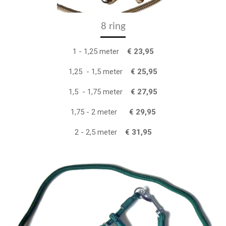
8 ring
1 - 1,25 meter
€ 23,95
1,25 - 1,5 meter
€ 25,95
1,5 - 1,75 meter
€ 27,95
1,75 - 2 meter
€ 29,95
2 - 2,5 meter
€ 31,95