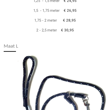
1,25 - 1,5 meter
€ 24,95
1,5 - 1,75 meter
€ 26,95
1,75 - 2 meter
€ 28,95
2 - 2,5 meter
€ 30,95
Maat L