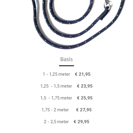
Basis
1 - 1,25 meter
€ 21,95
1,25 - 1,5 meter
€ 23,95
1,5 - 1,75 meter
€ 25,95
1,75 - 2 meter
€ 27,95
2 - 2,5 meter
€ 29,95