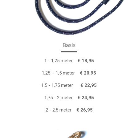
Basis
1 - 1,25 meter
€ 18,95
1,25 - 1,5 meter
€ 20,95
1,5 - 1,75 meter
€ 22,95
1,75 - 2 meter
€ 24,95
2 - 2,5 meter
€ 26,95