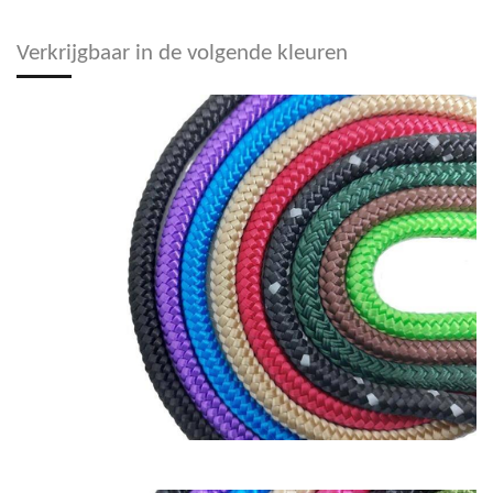
Verkrijgbaar in de volgende kleuren