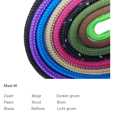
Maat M
Zwart Beige Donker groen
Paars Rood Bruin
Blauw Reflexie Licht groen