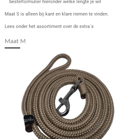
bestelformulier hieronder welke lengte je wil
Maat S is alleen bij kant en klare riemen te vinden.
Lees onder het assortiment over de extra´s
Maat M