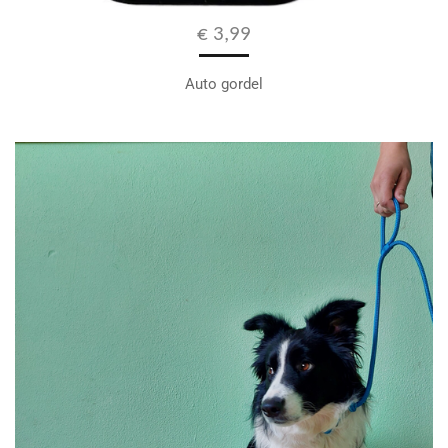
€ 3,99
Auto gordel