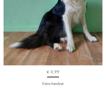
€ 4,99
Extra handvat