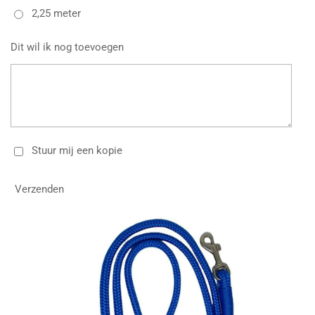
2,25 meter
Dit wil ik nog toevoegen
Stuur mij een kopie
Verzenden