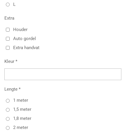
L
Extra
Houder
Auto gordel
Extra handvat
Kleur *
Lengte *
1 meter
1,5 meter
1,8 meter
2 meter