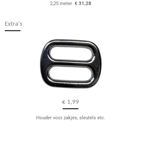
2,25 meter
€ 31,28
Extra's
€ 1,99
Houder voor zakjes, sleutels etc.