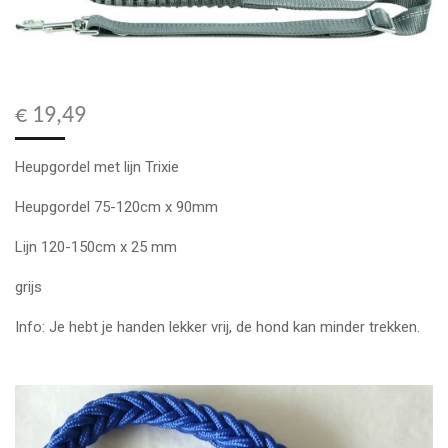
€ 19,49
Heupgordel met lijn Trixie
Heupgordel 75-120cm x 90mm
Lijn 120-150cm x 25 mm
grijs
Info: Je hebt je handen lekker vrij, de hond kan minder trekken.