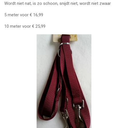
Wordt niet nat, is zo schoon, snijdt niet, wordt niet zwaar
5 meter voor € 16,99
10 meter voor € 25,99