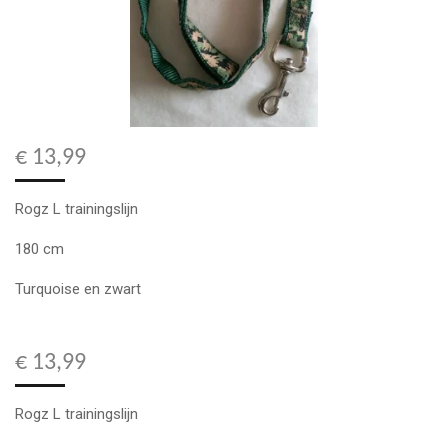
€ 13,99
Rogz L trainingslijn
180 cm
Turquoise en zwart
€ 13,99
Rogz L trainingslijn