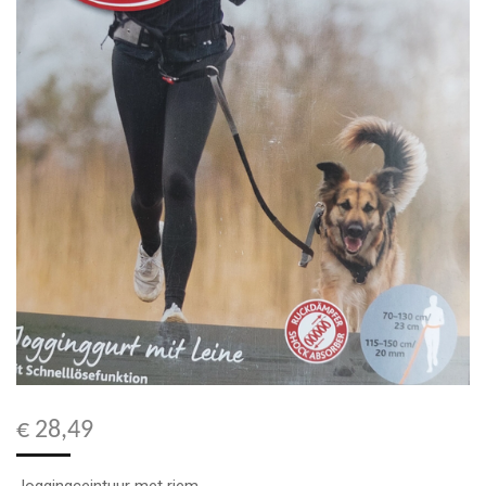
€ 28,49