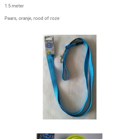
1.5 meter
Paars, oranje, rood of roze