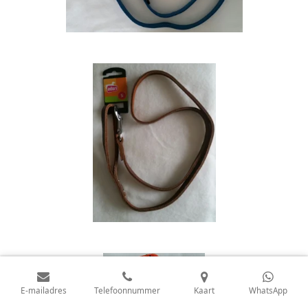
E-mailadres
Telefoonnummer
Kaart
WhatsApp