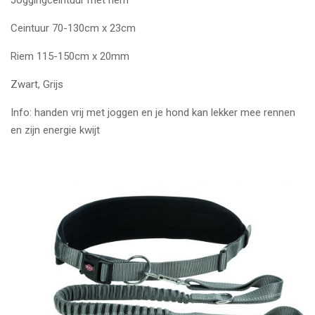
Joggingceintuur met riem
Ceintuur 70-130cm x 23cm
Riem 115-150cm x 20mm
Zwart, Grijs
Info: handen vrij met joggen en je hond kan lekker mee rennen
en zijn energie kwijt