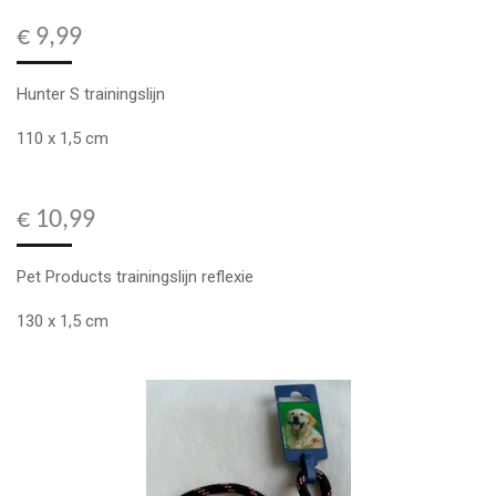
€ 9,99
Hunter S trainingslijn
110 x 1,5 cm
€ 10,99
Pet Products trainingslijn reflexie
130 x 1,5 cm