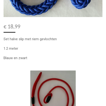
€ 18,99
Set halve slip met riem gevlochten
1.2 meter
Blauw en zwart