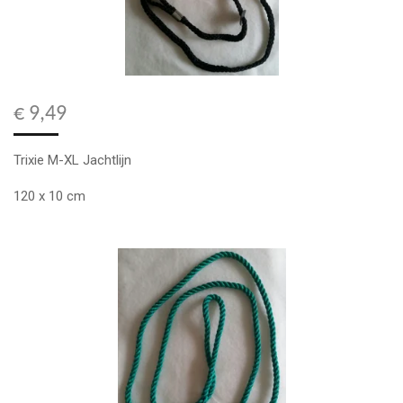
€ 9,49
Trixie M-XL Jachtlijn
120 x 10 cm